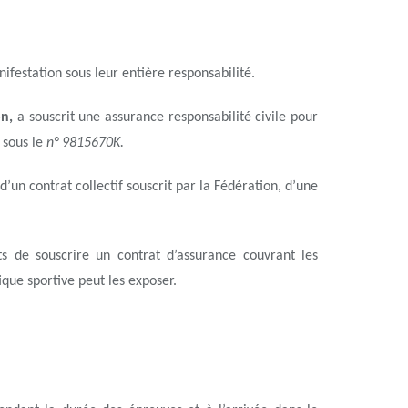
ifestation sous leur entière responsabilité.
on,
a souscrit une assurance responsabilité civile pour
 sous le
n° 9815670K.
d’un contrat collectif souscrit par la Fédération, d’une
ts de souscrire un contrat d’assurance couvrant les
que sportive peut les exposer.