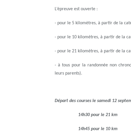
L’épreuve est ouverte :
- pour le 5 kilomètres, à partir de la 
- pour le 10 kilomètres, à partir de la 
- pour le 21 kilomètres, à partir de la 
- à tous pour la randonnée non chrono
leurs parents).
Départ des courses le samedi 12 septe
14h30 pour le 21 km
14h45 pour le 10 km