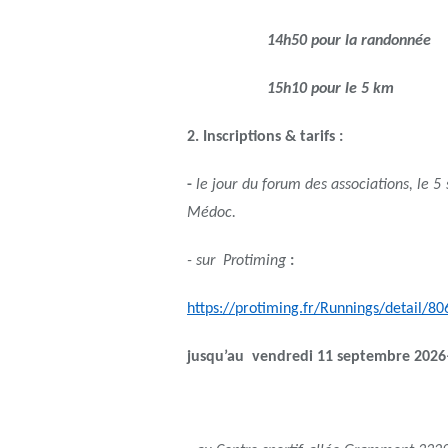
14h50 pour la randonnée
15h10 pour le 5 km
2. Inscriptions & tarifs :
-
le jour du forum des associations, le 5
Médoc.
- sur Protiming
:
https://protiming.fr/Runnings/detail/80
jusqu’au vendredi 11 septembre 202